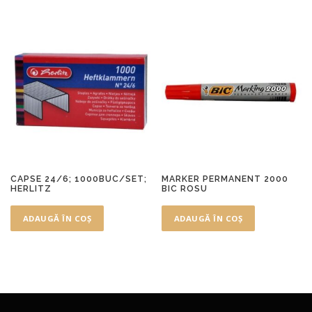
CAPSE 24/6; 1000BUC/SET;
MARKER PERMANENT 2000
HERLITZ
BIC ROSU
ADAUGĂ ÎN COȘ
ADAUGĂ ÎN COȘ