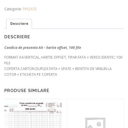
Categorie:
TIPIZATE
Descriere
DESCRIERE
Condica de prezenta A4 – hartie offset, 100 file
FORMAT A4 VERTICAL, HARTIE OFFSET, TIPAR FATA + VERSO IDENTIC; 100
FILE
COPERTA CARTON DUPLEX FATA + SPATE + BENTITA DE VINILIN LA
COTOR + ETICHETA PE COPERTA
PRODUSE SIMILARE