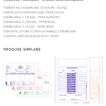
FORMAT A6, 3 EXEMPLARE, 50 SETURI / 150 FILE
HARTIE AUTOCOPIATIVA ALBA; TIPAR COLOR
EXEMPLARUL 1: CB ALB – TIPAR ALBASTRU
EXEMPLARUL 2: CFB ALB – TIPAR ROSU
EXEMPLARUL 3: CF ALB – TIPAR VERDE
PERFOR PE LATURA SCURTA LA PRIMELE 2 EXEMPLARE
COPERTA CARTON DUPLEX FATA + SPATE
PRODUSE SIMILARE