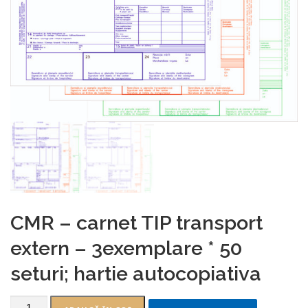
CMR – carnet TIP transport
extern – 3exemplare * 50
seturi; hartie autocopiativa