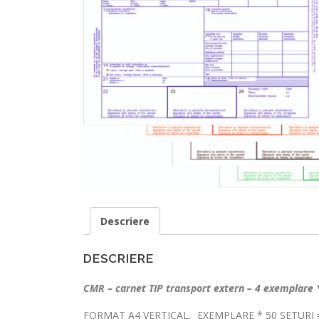
Descriere
DESCRIERE
CMR – carnet TIP transport extern – 4 exemplare *
FORMAT A4 VERTICAL, EXEMPLARE * 50 SETURI =