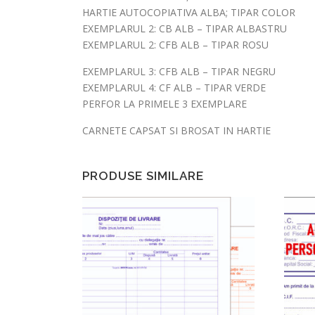
HARTIE AUTOCOPIATIVA ALBA; TIPAR COLOR
EXEMPLARUL 2: CB ALB – TIPAR ALBASTRU
EXEMPLARUL 2: CFB ALB – TIPAR ROSU
EXEMPLARUL 3: CFB ALB – TIPAR NEGRU
EXEMPLARUL 4: CF ALB – TIPAR VERDE
PERFOR LA PRIMELE 3 EXEMPLARE
CARNETE CAPSAT SI BROSAT IN HARTIE
PRODUSE SIMILARE