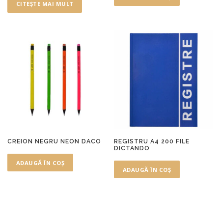
CITEȘTE MAI MULT
CREION NEGRU NEON DACO
REGISTRU A4 200 FILE
DICTANDO
ADAUGĂ ÎN COȘ
ADAUGĂ ÎN COȘ