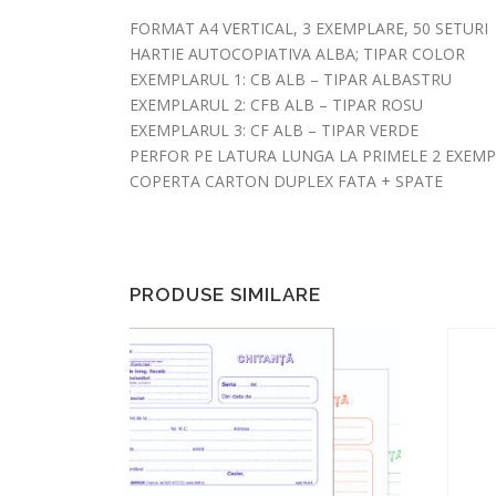
FORMAT A4 VERTICAL, 3 EXEMPLARE, 50 SETURI
HARTIE AUTOCOPIATIVA ALBA; TIPAR COLOR
EXEMPLARUL 1: CB ALB – TIPAR ALBASTRU
EXEMPLARUL 2: CFB ALB – TIPAR ROSU
EXEMPLARUL 3: CF ALB – TIPAR VERDE
PERFOR PE LATURA LUNGA LA PRIMELE 2 EXEM
COPERTA CARTON DUPLEX FATA + SPATE
PRODUSE SIMILARE