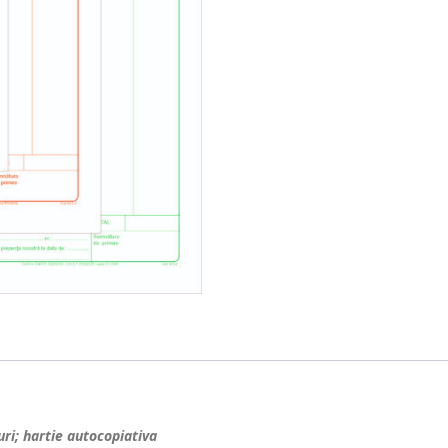
uri; hartie autocopiativa