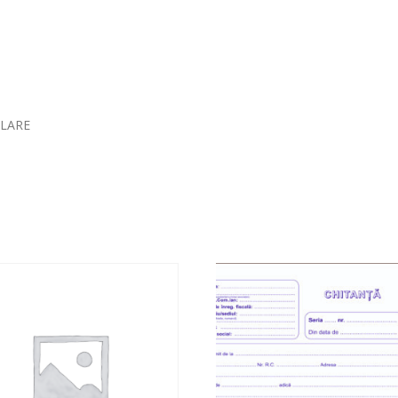
PLARE