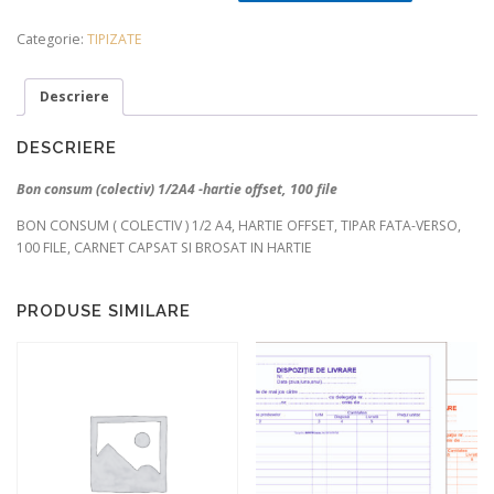
Categorie:
TIPIZATE
Descriere
DESCRIERE
Bon consum (colectiv) 1/2A4 -hartie offset, 100 file
BON CONSUM ( COLECTIV ) 1/2 A4, HARTIE OFFSET, TIPAR FATA-VERSO,
100 FILE, CARNET CAPSAT SI BROSAT IN HARTIE
PRODUSE SIMILARE